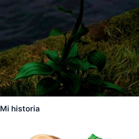
Mi historia