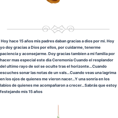
Hoy hace 15 años mis padres daban gracias a dios por mi. Hoy
yo doy gracias a Dios por ellos, por cuidarme, tenerme
paciencia y aconsejarme. Doy gracias tambien a mi familia por
hacer mas especial este dia Ceremonia
Cuando el resplandor
del ultimo rayo de sol se oculte tras el horizonte…
Cuando
escuches sonar las notas de un vals…
Cuando veas una lagrima
en los ojos de quienes me vieron nacer…
Y una sonría en los
labios de quienes me acompañaron a crecer…
Sabrás que estoy
festejando mis 15 años