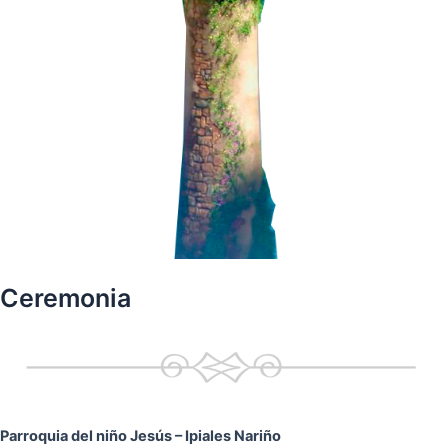
Ceremonia
Parroquia del niño Jesús
– Ipiales Nariño