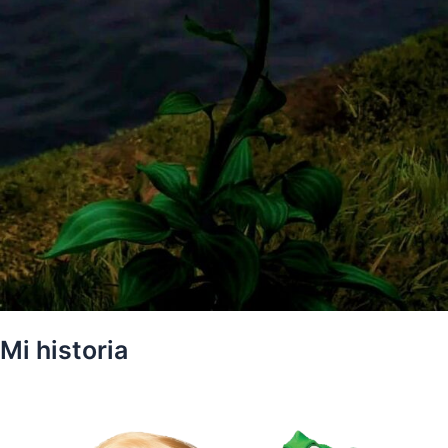
Mi historia