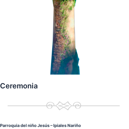
Ceremonia
Parroquia del niño Jesús
– Ipiales Nariño