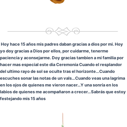
Hoy hace 15 años mis padres daban gracias a dios por mi. Hoy
yo doy gracias a Dios por ellos, por cuidarme, tenerme
paciencia y aconsejarme. Doy gracias tambien a mi familia por
hacer mas especial este dia Ceremonia
Cuando el resplandor
del ultimo rayo de sol se oculte tras el horizonte…
Cuando
escuches sonar las notas de un vals…
Cuando veas una lagrima
en los ojos de quienes me vieron nacer…
Y una sonría en los
labios de quienes me acompañaron a crecer…
Sabrás que estoy
festejando mis 15 años