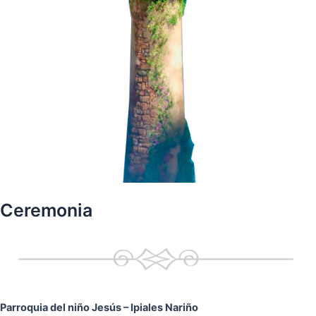
Ceremonia
Parroquia del niño Jesús
– Ipiales Nariño