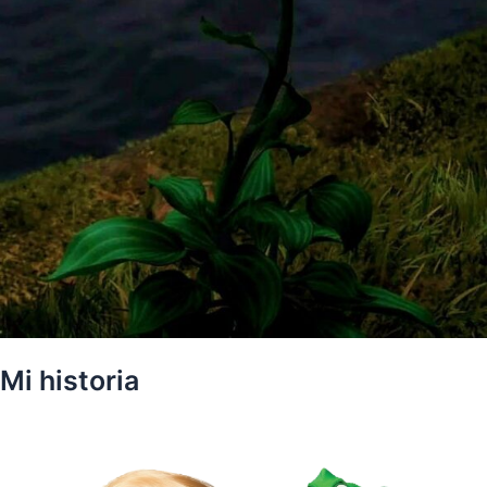
Mi historia