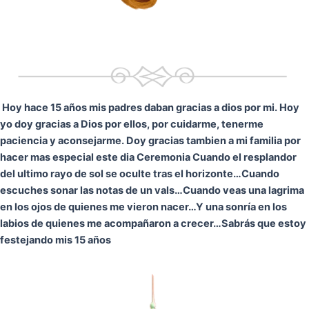
Hoy hace 15 años mis padres daban gracias a dios por mi. Hoy
yo doy gracias a Dios por ellos, por cuidarme, tenerme
paciencia y aconsejarme. Doy gracias tambien a mi familia por
hacer mas especial este dia Ceremonia
Cuando el resplandor
del ultimo rayo de sol se oculte tras el horizonte…
Cuando
escuches sonar las notas de un vals…
Cuando veas una lagrima
en los ojos de quienes me vieron nacer…
Y una sonría en los
labios de quienes me acompañaron a crecer…
Sabrás que estoy
festejando mis 15 años