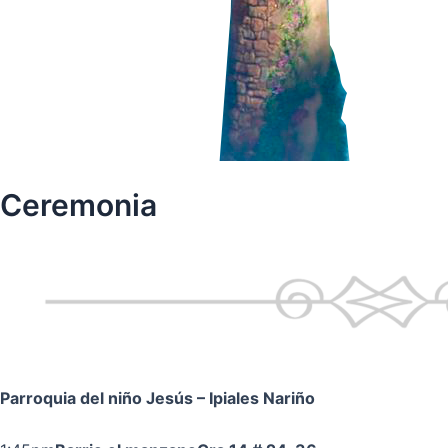
Ceremonia
Parroquia del niño Jesús
– Ipiales Nariño