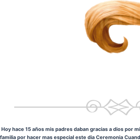
Hoy hace 15 años mis padres daban gracias a dios por mi.
familia por hacer mas especial este dia Ceremonia
Cuando