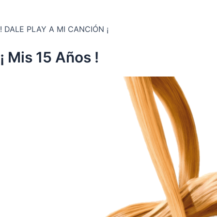
! DALE PLAY A MI CANCIÓN ¡
¡ Mis 15 Años !