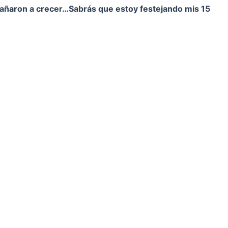
pañaron a crecer…
Sabrás que estoy festejando mis 15