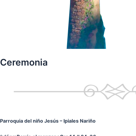
Ceremonia
Parroquia del niño Jesús
– Ipiales Nariño