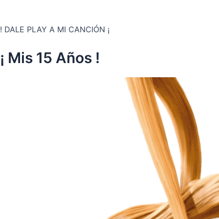
! DALE PLAY A MI CANCIÓN ¡
¡ Mis 15 Años !