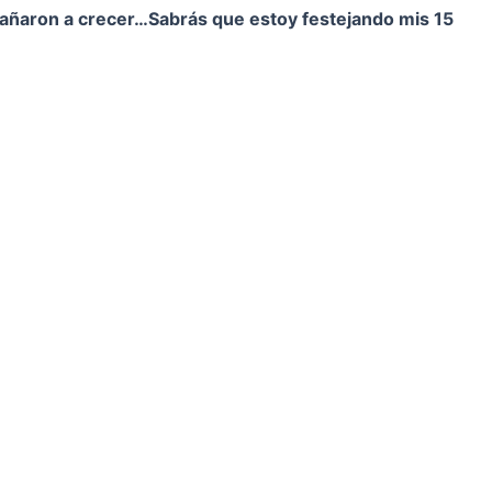
pañaron a crecer…
Sabrás que estoy festejando mis 15