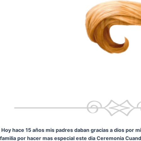
Hoy hace 15 años mis padres daban gracias a dios por mi.
familia por hacer mas especial este dia Ceremonia
Cuando