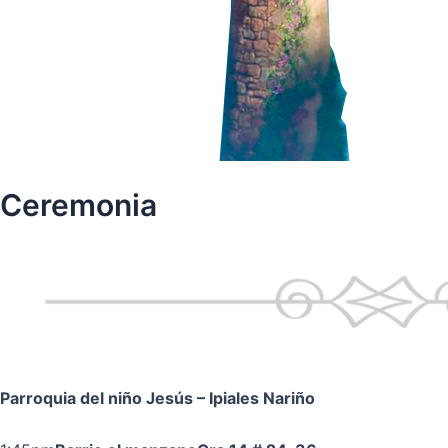
Ceremonia
Parroquia del niño Jesús
– Ipiales Nariño