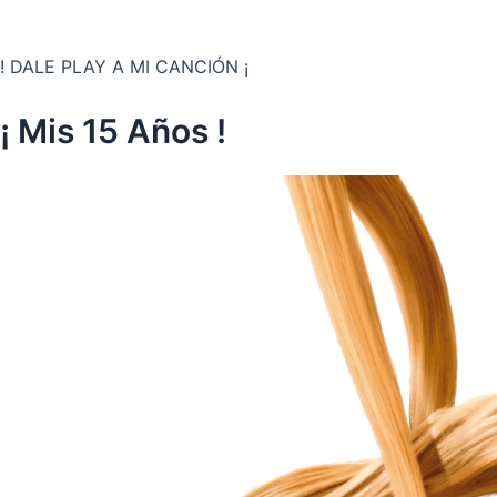
! DALE PLAY A MI CANCIÓN ¡
¡ Mis 15 Años !