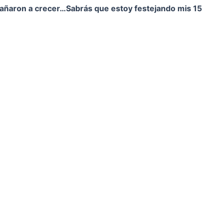
pañaron a crecer…
Sabrás que estoy festejando mis 15