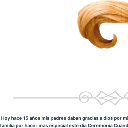
Hoy hace 15 años mis padres daban gracias a dios por mi.
familia por hacer mas especial este dia Ceremonia
Cuando