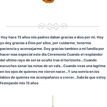
Hoy hace 15 años mis padres daban gracias a dios por mi. Hoy
yo doy gracias a Dios por ellos, por cuidarme, tenerme
paciencia y aconsejarme. Doy gracias tambien a mi familia por
hacer mas especial este dia Ceremonia
Cuando el resplandor
del ultimo rayo de sol se oculte tras el horizonte…
Cuando
escuches sonar las notas de un vals…
Cuando veas una lagrima
en los ojos de quienes me vieron nacer…
Y una sonría en los
labios de quienes me acompañaron a crecer…
Sabrás que estoy
festejando mis 15 años