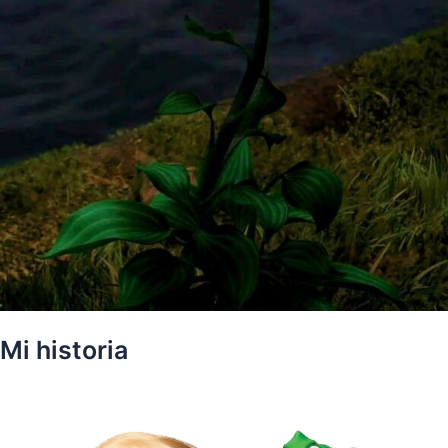
Mi historia