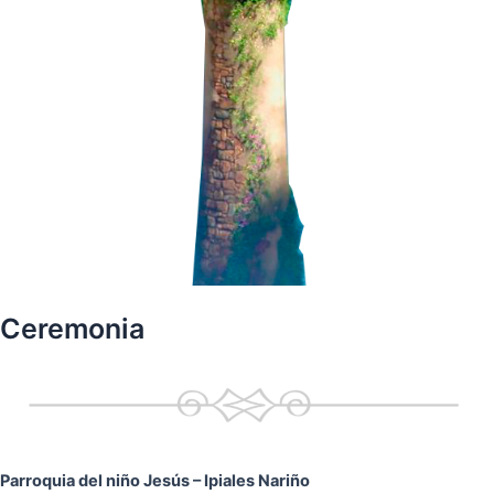
Ceremonia
Parroquia del niño Jesús
– Ipiales Nariño