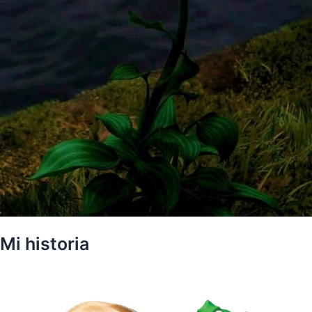
Mi historia