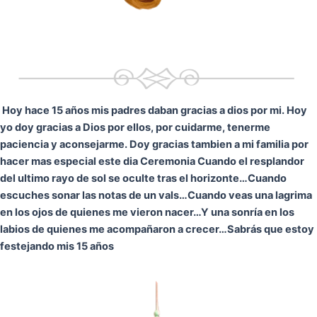
Hoy hace 15 años mis padres daban gracias a dios por mi. Hoy
yo doy gracias a Dios por ellos, por cuidarme, tenerme
paciencia y aconsejarme. Doy gracias tambien a mi familia por
hacer mas especial este dia Ceremonia
Cuando el resplandor
del ultimo rayo de sol se oculte tras el horizonte…
Cuando
escuches sonar las notas de un vals…
Cuando veas una lagrima
en los ojos de quienes me vieron nacer…
Y una sonría en los
labios de quienes me acompañaron a crecer…
Sabrás que estoy
festejando mis 15 años