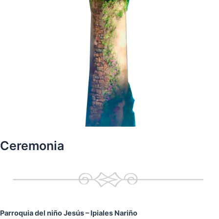
Ceremonia
Parroquia del niño Jesús
– Ipiales Nariño