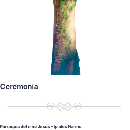
Ceremonia
Parroquia del niño Jesús
– Ipiales Nariño