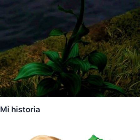
Mi historia