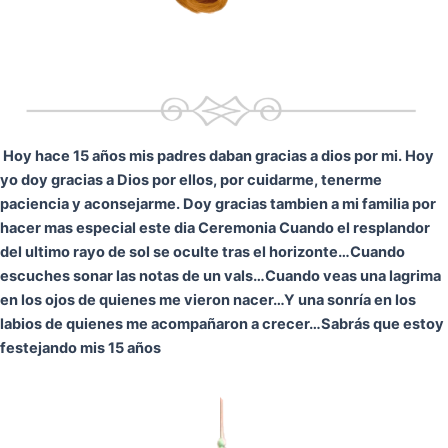
Hoy hace 15 años mis padres daban gracias a dios por mi. Hoy
yo doy gracias a Dios por ellos, por cuidarme, tenerme
paciencia y aconsejarme. Doy gracias tambien a mi familia por
hacer mas especial este dia Ceremonia
Cuando el resplandor
del ultimo rayo de sol se oculte tras el horizonte…
Cuando
escuches sonar las notas de un vals…
Cuando veas una lagrima
en los ojos de quienes me vieron nacer…
Y una sonría en los
labios de quienes me acompañaron a crecer…
Sabrás que estoy
festejando mis 15 años