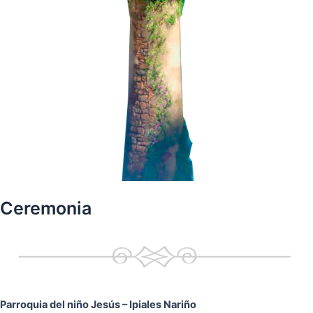
Ceremonia
Parroquia del niño Jesús
– Ipiales Nariño