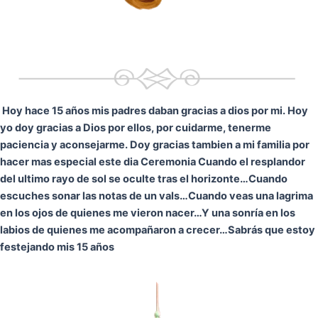
Hoy hace 15 años mis padres daban gracias a dios por mi. Hoy
yo doy gracias a Dios por ellos, por cuidarme, tenerme
paciencia y aconsejarme. Doy gracias tambien a mi familia por
hacer mas especial este dia Ceremonia
Cuando el resplandor
del ultimo rayo de sol se oculte tras el horizonte…
Cuando
escuches sonar las notas de un vals…
Cuando veas una lagrima
en los ojos de quienes me vieron nacer…
Y una sonría en los
labios de quienes me acompañaron a crecer…
Sabrás que estoy
festejando mis 15 años