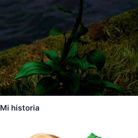
Mi historia