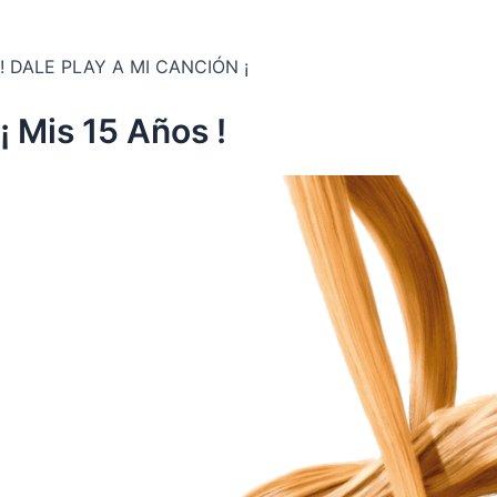
! DALE PLAY A MI CANCIÓN ¡
¡ Mis 15 Años !