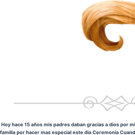
Hoy hace 15 años mis padres daban gracias a dios por mi.
familia por hacer mas especial este dia Ceremonia
Cuando