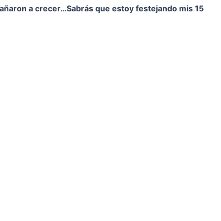
pañaron a crecer…
Sabrás que estoy festejando mis 15