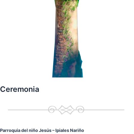
Ceremonia
Parroquia del niño Jesús
– Ipiales Nariño