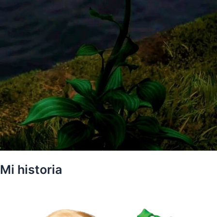
Mi historia