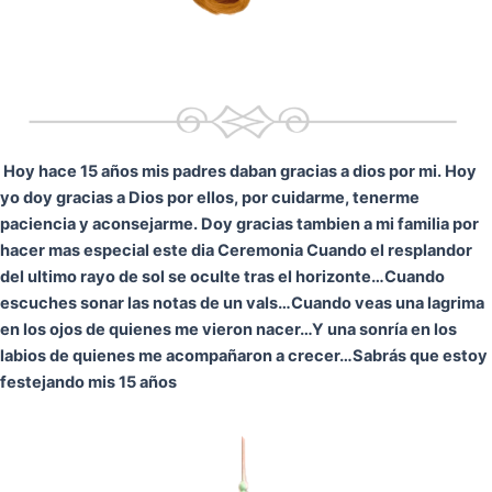
Hoy hace 15 años mis padres daban gracias a dios por mi. Hoy
yo doy gracias a Dios por ellos, por cuidarme, tenerme
paciencia y aconsejarme. Doy gracias tambien a mi familia por
hacer mas especial este dia Ceremonia
Cuando el resplandor
del ultimo rayo de sol se oculte tras el horizonte…
Cuando
escuches sonar las notas de un vals…
Cuando veas una lagrima
en los ojos de quienes me vieron nacer…
Y una sonría en los
labios de quienes me acompañaron a crecer…
Sabrás que estoy
festejando mis 15 años