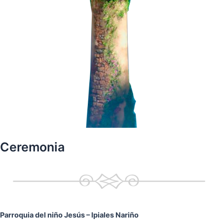
Ceremonia
Parroquia del niño Jesús
– Ipiales Nariño