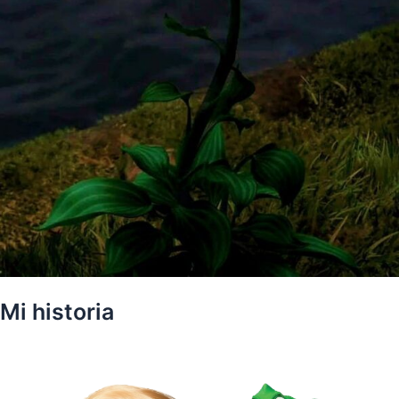
Mi historia