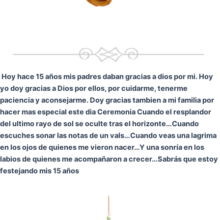
Hoy hace 15 años mis padres daban gracias a dios por mi. Hoy
yo doy gracias a Dios por ellos, por cuidarme, tenerme
paciencia y aconsejarme. Doy gracias tambien a mi familia por
hacer mas especial este dia Ceremonia
Cuando el resplandor
del ultimo rayo de sol se oculte tras el horizonte…
Cuando
escuches sonar las notas de un vals…
Cuando veas una lagrima
en los ojos de quienes me vieron nacer…
Y una sonría en los
labios de quienes me acompañaron a crecer…
Sabrás que estoy
festejando mis 15 años