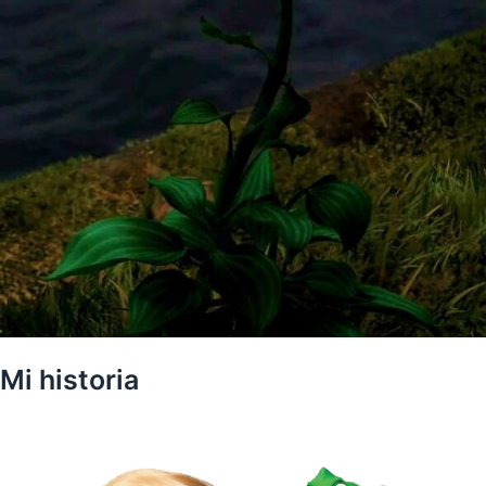
Mi historia