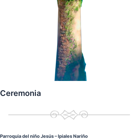
Ceremonia
Parroquia del niño Jesús
– Ipiales Nariño