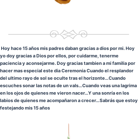
Hoy hace 15 años mis padres daban gracias a dios por mi. Hoy
yo doy gracias a Dios por ellos, por cuidarme, tenerme
paciencia y aconsejarme. Doy gracias tambien a mi familia por
hacer mas especial este dia Ceremonia
Cuando el resplandor
del ultimo rayo de sol se oculte tras el horizonte…
Cuando
escuches sonar las notas de un vals…
Cuando veas una lagrima
en los ojos de quienes me vieron nacer…
Y una sonría en los
labios de quienes me acompañaron a crecer…
Sabrás que estoy
festejando mis 15 años