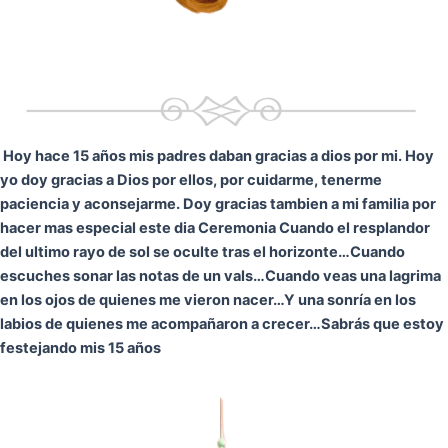
Hoy hace 15 años mis padres daban gracias a dios por mi. Hoy
yo doy gracias a Dios por ellos, por cuidarme, tenerme
paciencia y aconsejarme. Doy gracias tambien a mi familia por
hacer mas especial este dia Ceremonia
Cuando el resplandor
del ultimo rayo de sol se oculte tras el horizonte…
Cuando
escuches sonar las notas de un vals…
Cuando veas una lagrima
en los ojos de quienes me vieron nacer…
Y una sonría en los
labios de quienes me acompañaron a crecer…
Sabrás que estoy
festejando mis 15 años