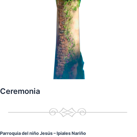
Ceremonia
Parroquia del niño Jesús
– Ipiales Nariño