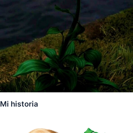
Mi historia