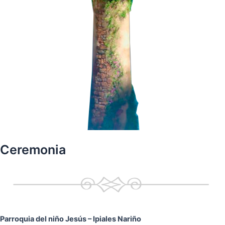
Ceremonia
Parroquia del niño Jesús
– Ipiales Nariño