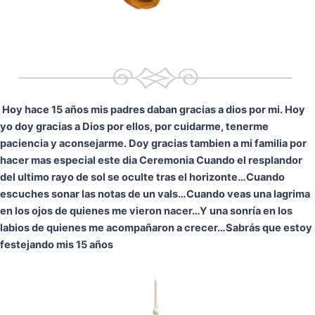
Hoy hace 15 años mis padres daban gracias a dios por mi. Hoy
yo doy gracias a Dios por ellos, por cuidarme, tenerme
paciencia y aconsejarme. Doy gracias tambien a mi familia por
hacer mas especial este dia Ceremonia
Cuando el resplandor
del ultimo rayo de sol se oculte tras el horizonte…
Cuando
escuches sonar las notas de un vals…
Cuando veas una lagrima
en los ojos de quienes me vieron nacer…
Y una sonría en los
labios de quienes me acompañaron a crecer…
Sabrás que estoy
festejando mis 15 años