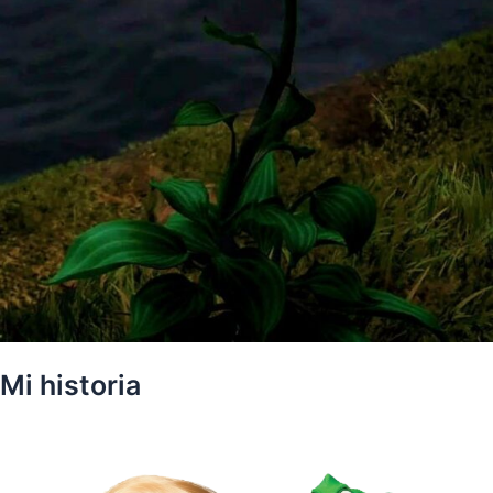
Mi historia