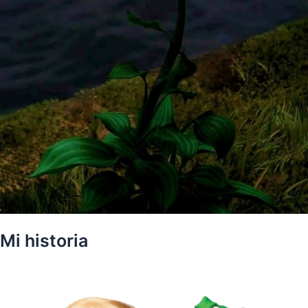
Mi historia