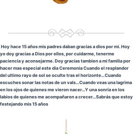
Hoy hace 15 años mis padres daban gracias a dios por mi. Hoy
yo doy gracias a Dios por ellos, por cuidarme, tenerme
paciencia y aconsejarme. Doy gracias tambien a mi familia por
hacer mas especial este dia Ceremonia
Cuando el resplandor
del ultimo rayo de sol se oculte tras el horizonte…
Cuando
escuches sonar las notas de un vals…
Cuando veas una lagrima
en los ojos de quienes me vieron nacer…
Y una sonría en los
labios de quienes me acompañaron a crecer…
Sabrás que estoy
festejando mis 15 años