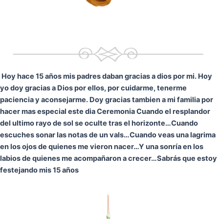
Hoy hace 15 años mis padres daban gracias a dios por mi. Hoy
yo doy gracias a Dios por ellos, por cuidarme, tenerme
paciencia y aconsejarme. Doy gracias tambien a mi familia por
hacer mas especial este dia Ceremonia
Cuando el resplandor
del ultimo rayo de sol se oculte tras el horizonte…
Cuando
escuches sonar las notas de un vals…
Cuando veas una lagrima
en los ojos de quienes me vieron nacer…
Y una sonría en los
labios de quienes me acompañaron a crecer…
Sabrás que estoy
festejando mis 15 años