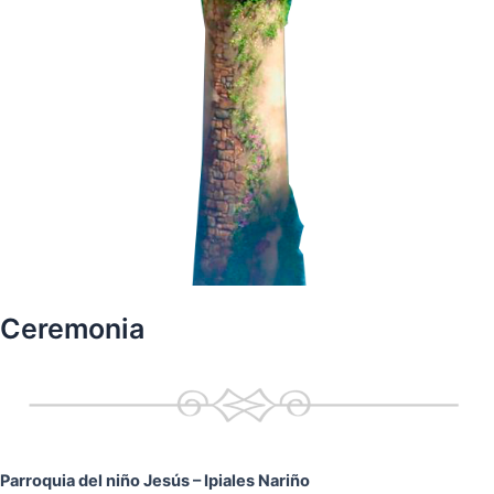
Ceremonia
Parroquia del niño Jesús
– Ipiales Nariño