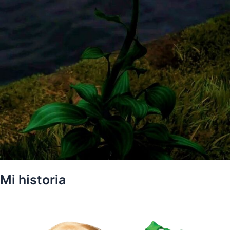
Mi historia