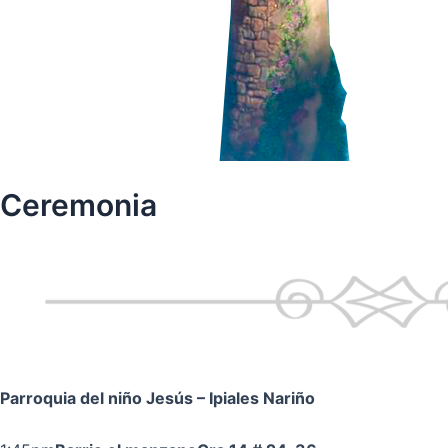
Ceremonia
Parroquia del niño Jesús
– Ipiales Nariño