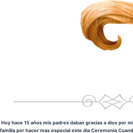
Hoy hace 15 años mis padres daban gracias a dios por mi.
familia por hacer mas especial este dia Ceremonia
Cuando