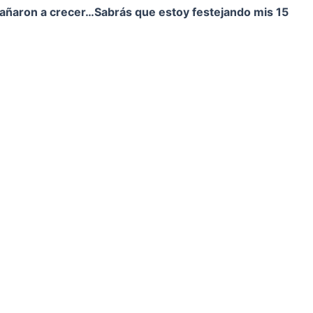
pañaron a crecer…
Sabrás que estoy festejando mis 15