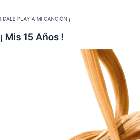
! DALE PLAY A MI CANCIÓN ¡
¡ Mis 15 Años !