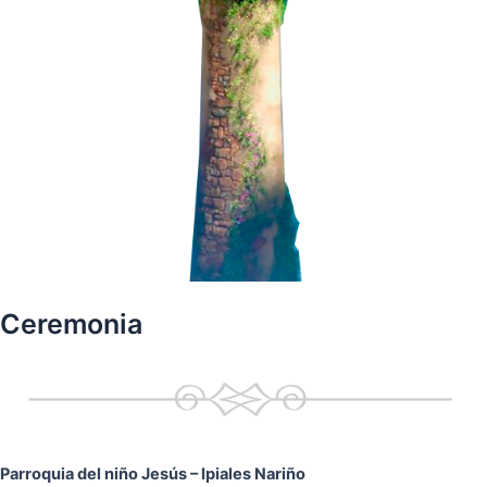
Ceremonia
Parroquia del niño Jesús
– Ipiales Nariño