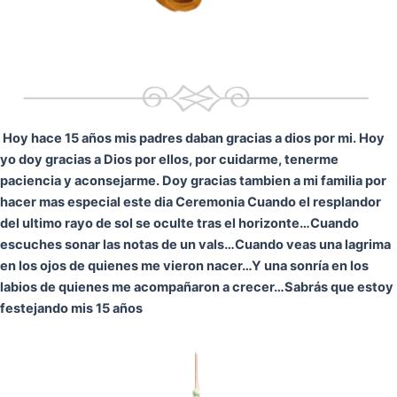
Hoy hace 15 años mis padres daban gracias a dios por mi. Hoy
yo doy gracias a Dios por ellos, por cuidarme, tenerme
paciencia y aconsejarme. Doy gracias tambien a mi familia por
hacer mas especial este dia Ceremonia
Cuando el resplandor
del ultimo rayo de sol se oculte tras el horizonte…
Cuando
escuches sonar las notas de un vals…
Cuando veas una lagrima
en los ojos de quienes me vieron nacer…
Y una sonría en los
labios de quienes me acompañaron a crecer…
Sabrás que estoy
festejando mis 15 años