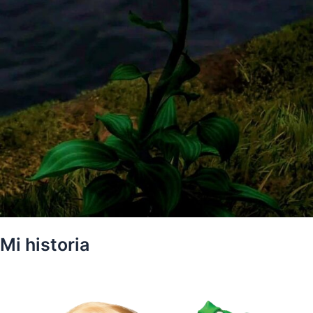
Mi historia