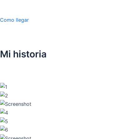
Como llegar
Mi historia