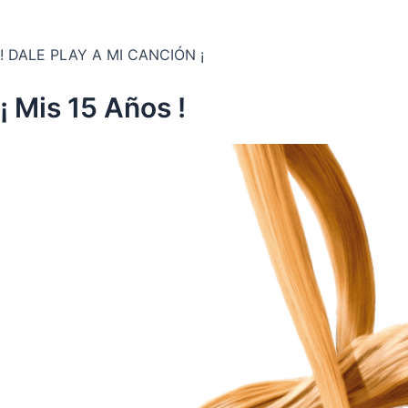
! DALE PLAY A MI CANCIÓN ¡
¡ Mis 15 Años !