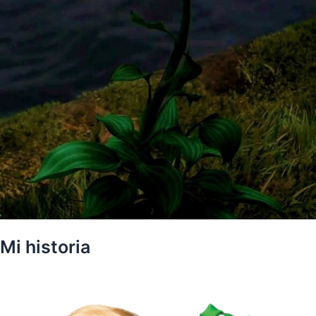
Mi historia