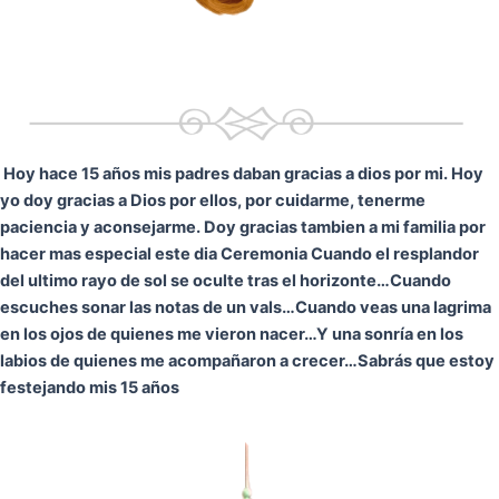
Hoy hace 15 años mis padres daban gracias a dios por mi. Hoy
yo doy gracias a Dios por ellos, por cuidarme, tenerme
paciencia y aconsejarme. Doy gracias tambien a mi familia por
hacer mas especial este dia Ceremonia
Cuando el resplandor
del ultimo rayo de sol se oculte tras el horizonte…
Cuando
escuches sonar las notas de un vals…
Cuando veas una lagrima
en los ojos de quienes me vieron nacer…
Y una sonría en los
labios de quienes me acompañaron a crecer…
Sabrás que estoy
festejando mis 15 años