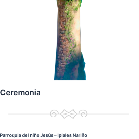
Ceremonia
Parroquia del niño Jesús
– Ipiales Nariño