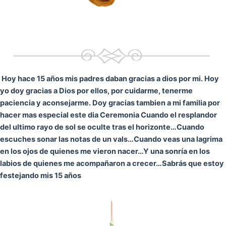
Hoy hace 15 años mis padres daban gracias a dios por mi. Hoy
yo doy gracias a Dios por ellos, por cuidarme, tenerme
paciencia y aconsejarme. Doy gracias tambien a mi familia por
hacer mas especial este dia Ceremonia
Cuando el resplandor
del ultimo rayo de sol se oculte tras el horizonte…
Cuando
escuches sonar las notas de un vals…
Cuando veas una lagrima
en los ojos de quienes me vieron nacer…
Y una sonría en los
labios de quienes me acompañaron a crecer…
Sabrás que estoy
festejando mis 15 años