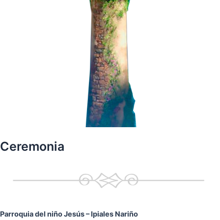
Ceremonia
Parroquia del niño Jesús
– Ipiales Nariño