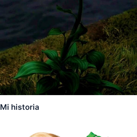
Mi historia