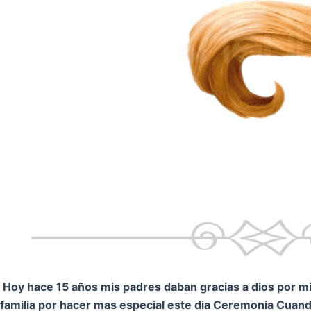
Hoy hace 15 años mis padres daban gracias a dios por mi.
familia por hacer mas especial este dia Ceremonia
Cuando