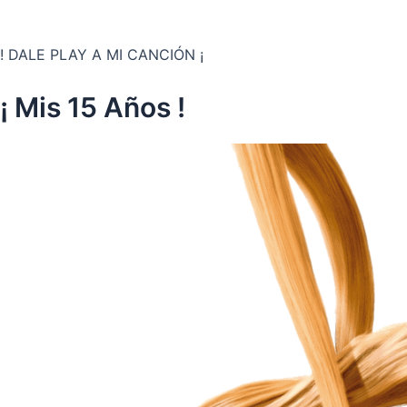
! DALE PLAY A MI CANCIÓN ¡
¡ Mis 15 Años !