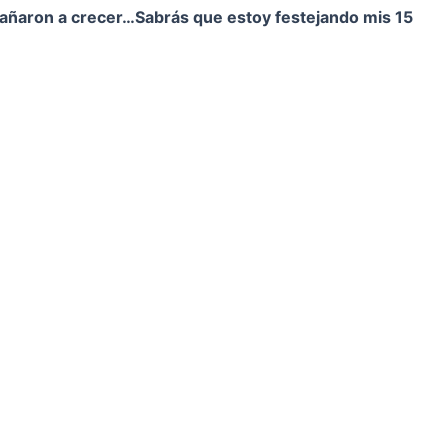
pañaron a crecer…
Sabrás que estoy festejando mis 15