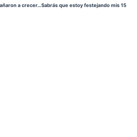
pañaron a crecer…
Sabrás que estoy festejando mis 15