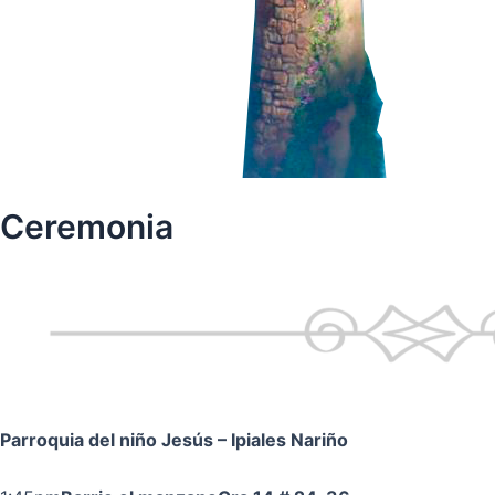
Ceremonia
Parroquia del niño Jesús
– Ipiales Nariño