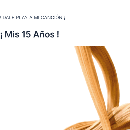
! DALE PLAY A MI CANCIÓN ¡
¡ Mis 15 Años !