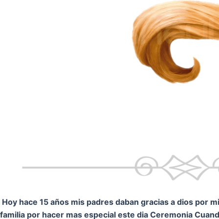
Hoy hace 15 años mis padres daban gracias a dios por mi.
familia por hacer mas especial este dia Ceremonia
Cuando