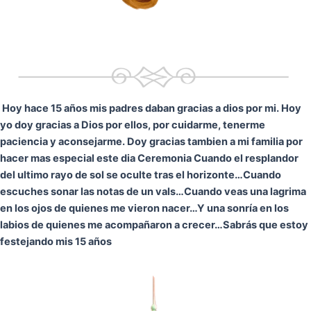
Hoy hace 15 años mis padres daban gracias a dios por mi. Hoy
yo doy gracias a Dios por ellos, por cuidarme, tenerme
paciencia y aconsejarme. Doy gracias tambien a mi familia por
hacer mas especial este dia Ceremonia
Cuando el resplandor
del ultimo rayo de sol se oculte tras el horizonte…
Cuando
escuches sonar las notas de un vals…
Cuando veas una lagrima
en los ojos de quienes me vieron nacer…
Y una sonría en los
labios de quienes me acompañaron a crecer…
Sabrás que estoy
festejando mis 15 años