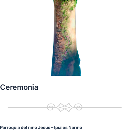
Ceremonia
Parroquia del niño Jesús
– Ipiales Nariño