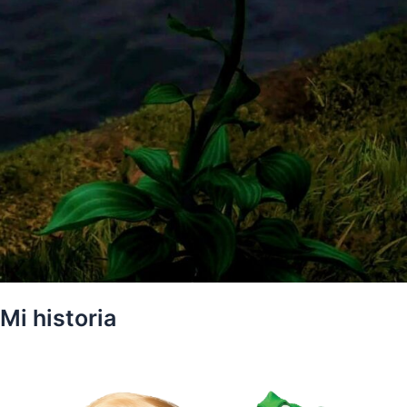
Mi historia