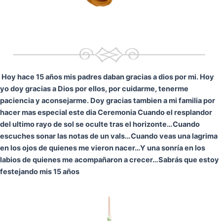
Hoy hace 15 años mis padres daban gracias a dios por mi. Hoy
yo doy gracias a Dios por ellos, por cuidarme, tenerme
paciencia y aconsejarme. Doy gracias tambien a mi familia por
hacer mas especial este dia Ceremonia
Cuando el resplandor
del ultimo rayo de sol se oculte tras el horizonte…
Cuando
escuches sonar las notas de un vals…
Cuando veas una lagrima
en los ojos de quienes me vieron nacer…
Y una sonría en los
labios de quienes me acompañaron a crecer…
Sabrás que estoy
festejando mis 15 años