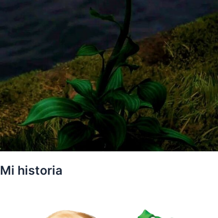
Mi historia