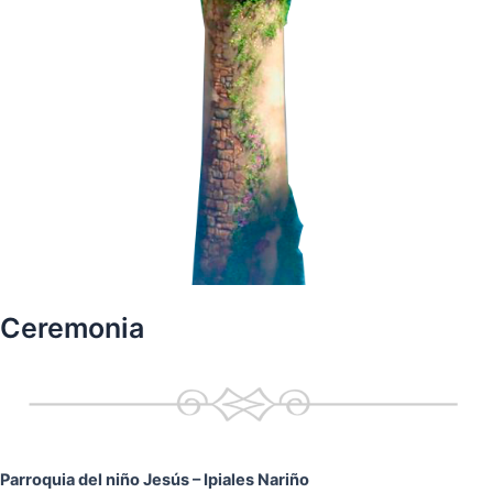
Ceremonia
Parroquia del niño Jesús
– Ipiales Nariño