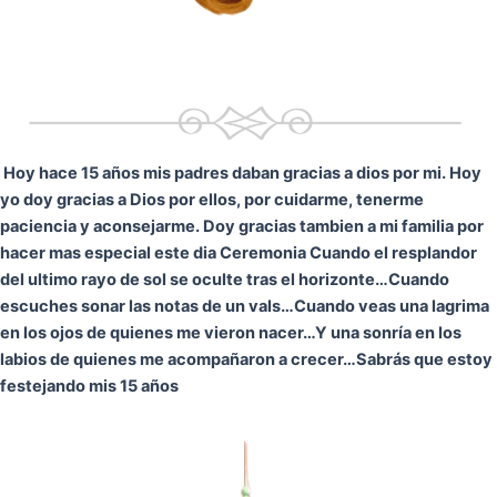
Hoy hace 15 años mis padres daban gracias a dios por mi. Hoy
yo doy gracias a Dios por ellos, por cuidarme, tenerme
paciencia y aconsejarme. Doy gracias tambien a mi familia por
hacer mas especial este dia Ceremonia
Cuando el resplandor
del ultimo rayo de sol se oculte tras el horizonte…
Cuando
escuches sonar las notas de un vals…
Cuando veas una lagrima
en los ojos de quienes me vieron nacer…
Y una sonría en los
labios de quienes me acompañaron a crecer…
Sabrás que estoy
festejando mis 15 años