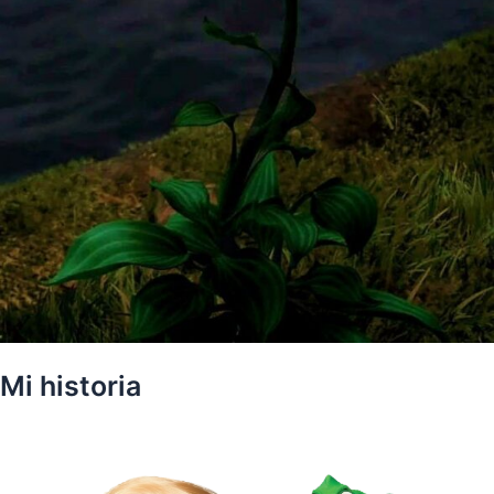
Mi historia