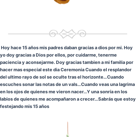
Hoy hace 15 años mis padres daban gracias a dios por mi. Hoy
yo doy gracias a Dios por ellos, por cuidarme, tenerme
paciencia y aconsejarme. Doy gracias tambien a mi familia por
hacer mas especial este dia Ceremonia
Cuando el resplandor
del ultimo rayo de sol se oculte tras el horizonte…
Cuando
escuches sonar las notas de un vals…
Cuando veas una lagrima
en los ojos de quienes me vieron nacer…
Y una sonría en los
labios de quienes me acompañaron a crecer…
Sabrás que estoy
festejando mis 15 años