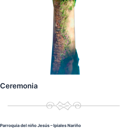
Ceremonia
Parroquia del niño Jesús
– Ipiales Nariño