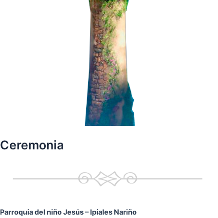
Ceremonia
Parroquia del niño Jesús
– Ipiales Nariño