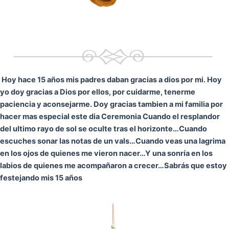
Hoy hace 15 años mis padres daban gracias a dios por mi. Hoy
yo doy gracias a Dios por ellos, por cuidarme, tenerme
paciencia y aconsejarme. Doy gracias tambien a mi familia por
hacer mas especial este dia Ceremonia
Cuando el resplandor
del ultimo rayo de sol se oculte tras el horizonte…
Cuando
escuches sonar las notas de un vals…
Cuando veas una lagrima
en los ojos de quienes me vieron nacer…
Y una sonría en los
labios de quienes me acompañaron a crecer…
Sabrás que estoy
festejando mis 15 años