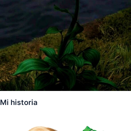
Mi historia