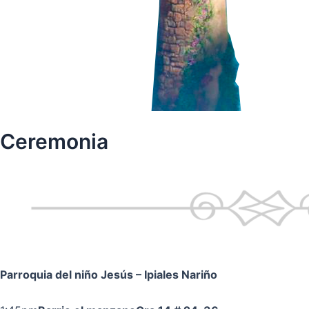
Ceremonia
Parroquia del niño Jesús
– Ipiales Nariño