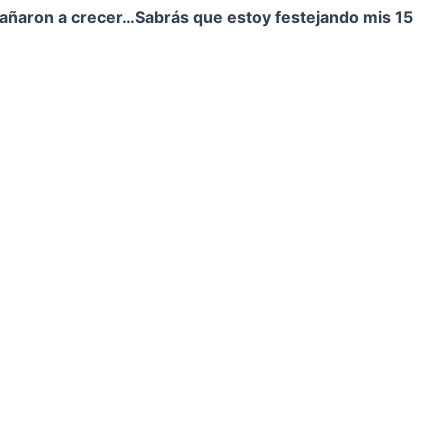
pañaron a crecer…
Sabrás que estoy festejando mis 15