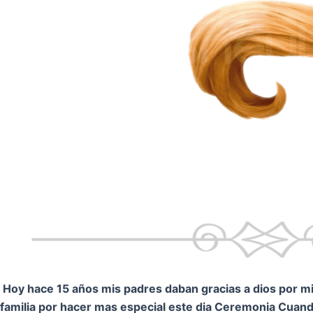
Hoy hace 15 años mis padres daban gracias a dios por mi.
familia por hacer mas especial este dia Ceremonia
Cuando