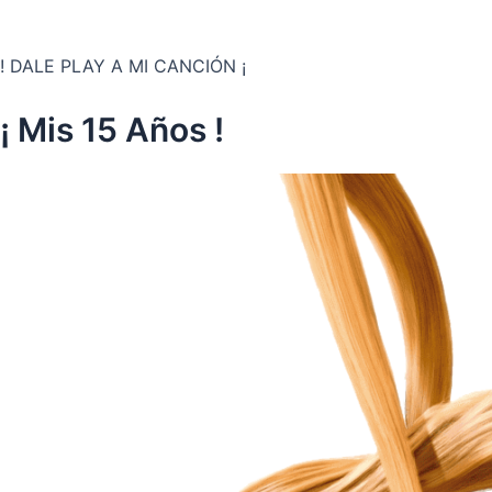
! DALE PLAY A MI CANCIÓN ¡
¡ Mis 15 Años !