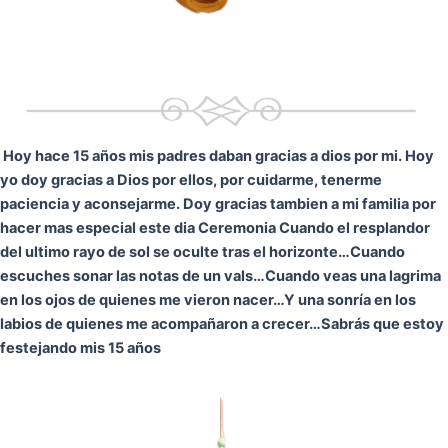
Hoy hace 15 años mis padres daban gracias a dios por mi. Hoy
yo doy gracias a Dios por ellos, por cuidarme, tenerme
paciencia y aconsejarme. Doy gracias tambien a mi familia por
hacer mas especial este dia Ceremonia
Cuando el resplandor
del ultimo rayo de sol se oculte tras el horizonte…
Cuando
escuches sonar las notas de un vals…
Cuando veas una lagrima
en los ojos de quienes me vieron nacer…
Y una sonría en los
labios de quienes me acompañaron a crecer…
Sabrás que estoy
festejando mis 15 años