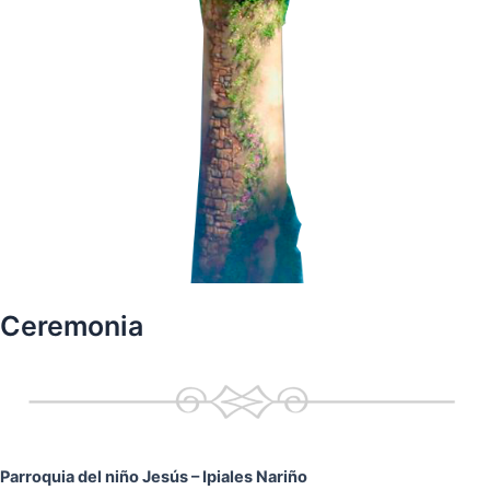
Ceremonia
Parroquia del niño Jesús
– Ipiales Nariño