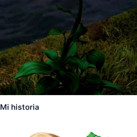
Mi historia