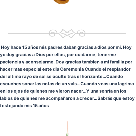
Hoy hace 15 años mis padres daban gracias a dios por mi. Hoy
yo doy gracias a Dios por ellos, por cuidarme, tenerme
paciencia y aconsejarme. Doy gracias tambien a mi familia por
hacer mas especial este dia Ceremonia
Cuando el resplandor
del ultimo rayo de sol se oculte tras el horizonte…
Cuando
escuches sonar las notas de un vals…
Cuando veas una lagrima
en los ojos de quienes me vieron nacer…
Y una sonría en los
labios de quienes me acompañaron a crecer…
Sabrás que estoy
festejando mis 15 años