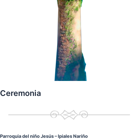
Ceremonia
Parroquia del niño Jesús
– Ipiales Nariño