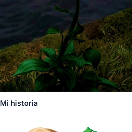
Mi historia