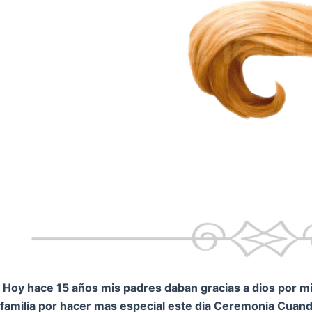
Hoy hace 15 años mis padres daban gracias a dios por mi.
familia por hacer mas especial este dia Ceremonia
Cuando