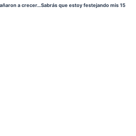
pañaron a crecer…
Sabrás que estoy festejando mis 15