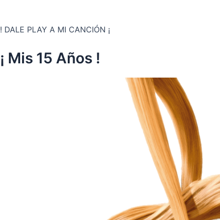
! DALE PLAY A MI CANCIÓN ¡
¡ Mis 15 Años !