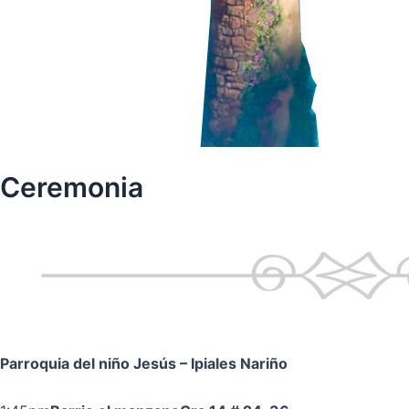
Ceremonia
Parroquia del niño Jesús
– Ipiales Nariño