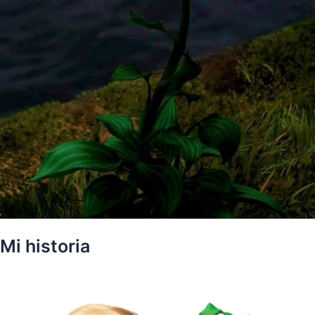
Mi historia