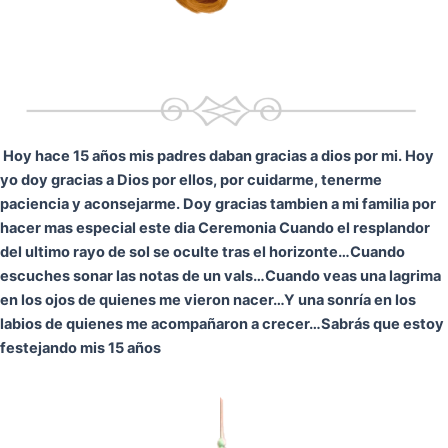
Hoy hace 15 años mis padres daban gracias a dios por mi. Hoy
yo doy gracias a Dios por ellos, por cuidarme, tenerme
paciencia y aconsejarme. Doy gracias tambien a mi familia por
hacer mas especial este dia Ceremonia
Cuando el resplandor
del ultimo rayo de sol se oculte tras el horizonte…
Cuando
escuches sonar las notas de un vals…
Cuando veas una lagrima
en los ojos de quienes me vieron nacer…
Y una sonría en los
labios de quienes me acompañaron a crecer…
Sabrás que estoy
festejando mis 15 años