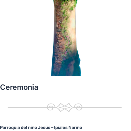
Ceremonia
Parroquia del niño Jesús
– Ipiales Nariño