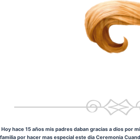
Hoy hace 15 años mis padres daban gracias a dios por mi.
familia por hacer mas especial este dia Ceremonia
Cuando