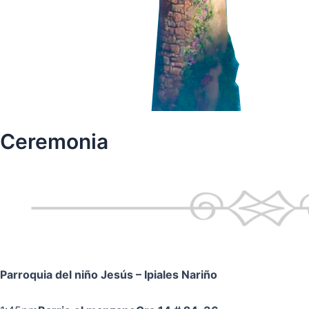
Ceremonia
Parroquia del niño Jesús
– Ipiales Nariño