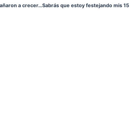
pañaron a crecer…
Sabrás que estoy festejando mis 15