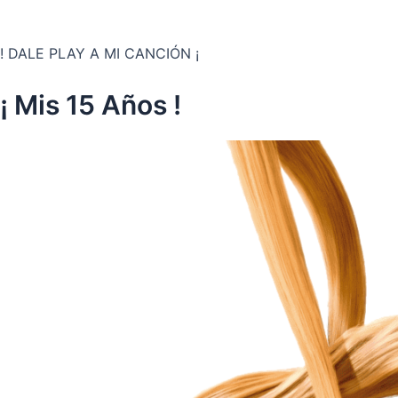
! DALE PLAY A MI CANCIÓN ¡
¡ Mis 15 Años !