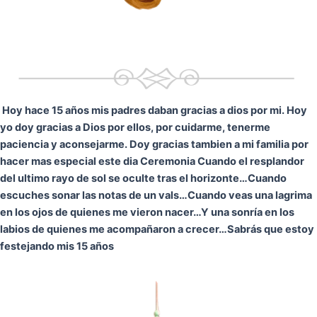
Hoy hace 15 años mis padres daban gracias a dios por mi. Hoy
yo doy gracias a Dios por ellos, por cuidarme, tenerme
paciencia y aconsejarme. Doy gracias tambien a mi familia por
hacer mas especial este dia Ceremonia
Cuando el resplandor
del ultimo rayo de sol se oculte tras el horizonte…
Cuando
escuches sonar las notas de un vals…
Cuando veas una lagrima
en los ojos de quienes me vieron nacer…
Y una sonría en los
labios de quienes me acompañaron a crecer…
Sabrás que estoy
festejando mis 15 años