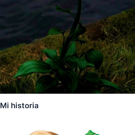
Mi historia