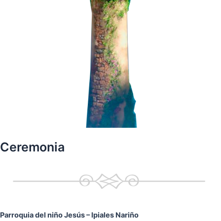
Ceremonia
Parroquia del niño Jesús
– Ipiales Nariño