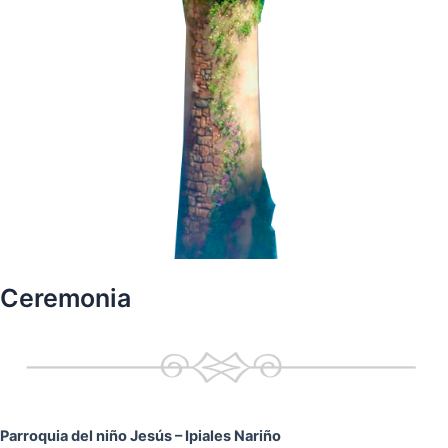
Ceremonia
Parroquia del niño Jesús
– Ipiales Nariño