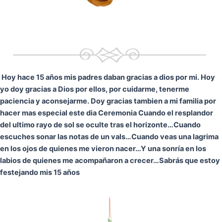
Hoy hace 15 años mis padres daban gracias a dios por mi. Hoy
yo doy gracias a Dios por ellos, por cuidarme, tenerme
paciencia y aconsejarme. Doy gracias tambien a mi familia por
hacer mas especial este dia Ceremonia
Cuando el resplandor
del ultimo rayo de sol se oculte tras el horizonte…
Cuando
escuches sonar las notas de un vals…
Cuando veas una lagrima
en los ojos de quienes me vieron nacer…
Y una sonría en los
labios de quienes me acompañaron a crecer…
Sabrás que estoy
festejando mis 15 años