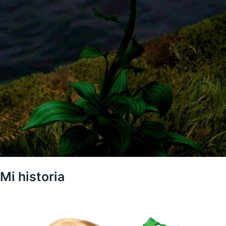
Mi historia