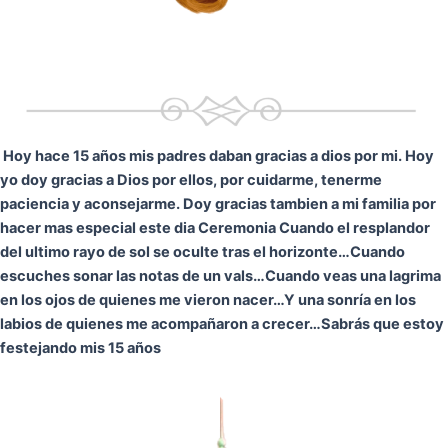
Hoy hace 15 años mis padres daban gracias a dios por mi. Hoy
yo doy gracias a Dios por ellos, por cuidarme, tenerme
paciencia y aconsejarme. Doy gracias tambien a mi familia por
hacer mas especial este dia Ceremonia
Cuando el resplandor
del ultimo rayo de sol se oculte tras el horizonte…
Cuando
escuches sonar las notas de un vals…
Cuando veas una lagrima
en los ojos de quienes me vieron nacer…
Y una sonría en los
labios de quienes me acompañaron a crecer…
Sabrás que estoy
festejando mis 15 años