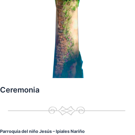
Ceremonia
Parroquia del niño Jesús
– Ipiales Nariño