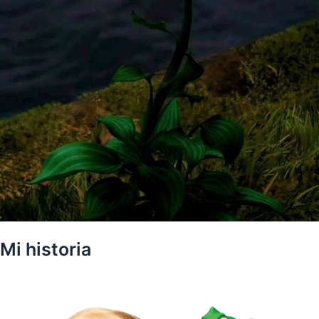
Mi historia