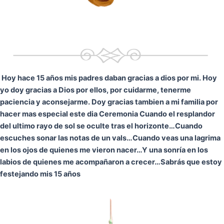
Hoy hace 15 años mis padres daban gracias a dios por mi. Hoy
yo doy gracias a Dios por ellos, por cuidarme, tenerme
paciencia y aconsejarme. Doy gracias tambien a mi familia por
hacer mas especial este dia Ceremonia
Cuando el resplandor
del ultimo rayo de sol se oculte tras el horizonte…
Cuando
escuches sonar las notas de un vals…
Cuando veas una lagrima
en los ojos de quienes me vieron nacer…
Y una sonría en los
labios de quienes me acompañaron a crecer…
Sabrás que estoy
festejando mis 15 años