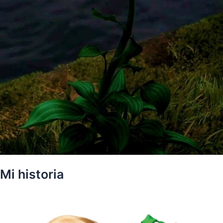
Mi historia