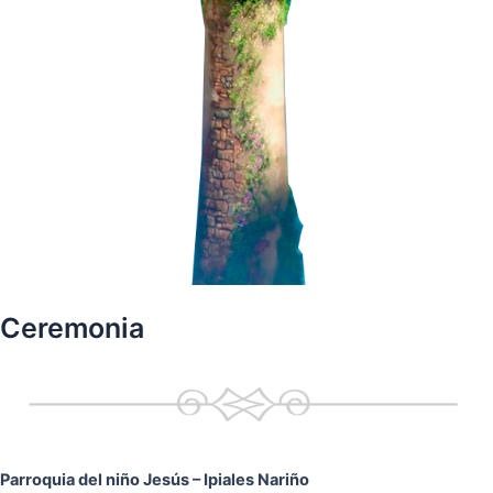
Ceremonia
Parroquia del niño Jesús
– Ipiales Nariño