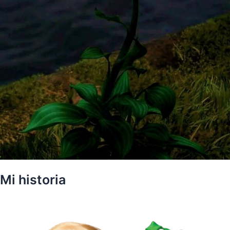
Mi historia