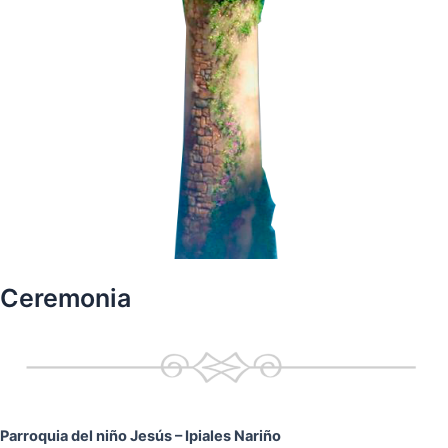
Ceremonia
Parroquia del niño Jesús
– Ipiales Nariño