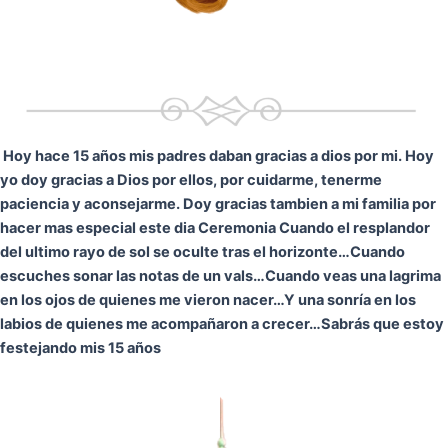
Hoy hace 15 años mis padres daban gracias a dios por mi. Hoy
yo doy gracias a Dios por ellos, por cuidarme, tenerme
paciencia y aconsejarme. Doy gracias tambien a mi familia por
hacer mas especial este dia Ceremonia
Cuando el resplandor
del ultimo rayo de sol se oculte tras el horizonte…
Cuando
escuches sonar las notas de un vals…
Cuando veas una lagrima
en los ojos de quienes me vieron nacer…
Y una sonría en los
labios de quienes me acompañaron a crecer…
Sabrás que estoy
festejando mis 15 años