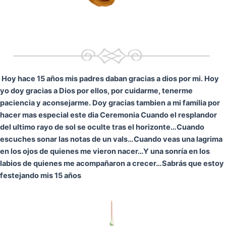
Hoy hace 15 años mis padres daban gracias a dios por mi. Hoy
yo doy gracias a Dios por ellos, por cuidarme, tenerme
paciencia y aconsejarme. Doy gracias tambien a mi familia por
hacer mas especial este dia Ceremonia
Cuando el resplandor
del ultimo rayo de sol se oculte tras el horizonte…
Cuando
escuches sonar las notas de un vals…
Cuando veas una lagrima
en los ojos de quienes me vieron nacer…
Y una sonría en los
labios de quienes me acompañaron a crecer…
Sabrás que estoy
festejando mis 15 años