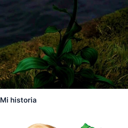
Mi historia