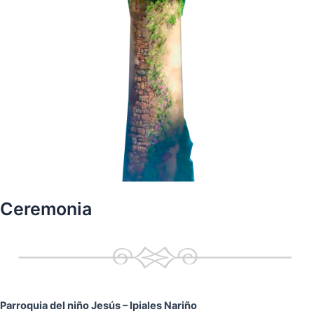
Ceremonia
Parroquia del niño Jesús
– Ipiales Nariño