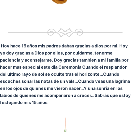
Hoy hace 15 años mis padres daban gracias a dios por mi. Hoy
yo doy gracias a Dios por ellos, por cuidarme, tenerme
paciencia y aconsejarme. Doy gracias tambien a mi familia por
hacer mas especial este dia Ceremonia
Cuando el resplandor
del ultimo rayo de sol se oculte tras el horizonte…
Cuando
escuches sonar las notas de un vals…
Cuando veas una lagrima
en los ojos de quienes me vieron nacer…
Y una sonría en los
labios de quienes me acompañaron a crecer…
Sabrás que estoy
festejando mis 15 años