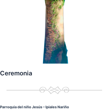
Ceremonia
Parroquia del niño Jesús
– Ipiales Nariño