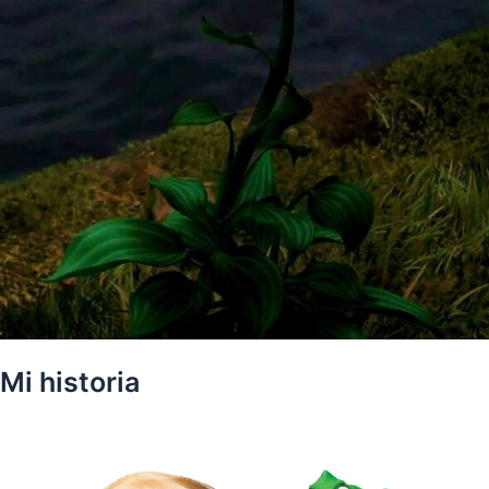
Mi historia