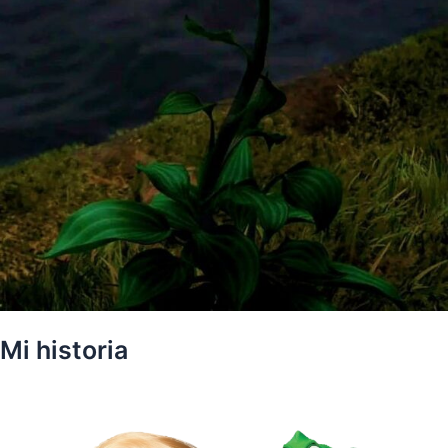
Mi historia