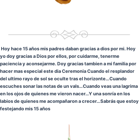
Hoy hace 15 años mis padres daban gracias a dios por mi. Hoy
yo doy gracias a Dios por ellos, por cuidarme, tenerme
paciencia y aconsejarme. Doy gracias tambien a mi familia por
hacer mas especial este dia Ceremonia
Cuando el resplandor
del ultimo rayo de sol se oculte tras el horizonte…
Cuando
escuches sonar las notas de un vals…
Cuando veas una lagrima
en los ojos de quienes me vieron nacer…
Y una sonría en los
labios de quienes me acompañaron a crecer…
Sabrás que estoy
festejando mis 15 años