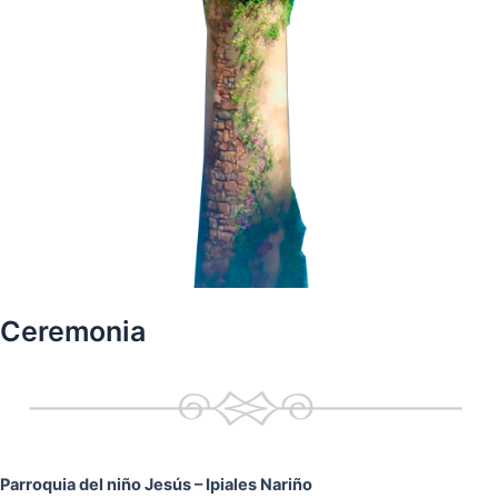
Ceremonia
Parroquia del niño Jesús
– Ipiales Nariño