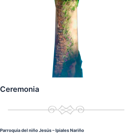
Ceremonia
Parroquia del niño Jesús
– Ipiales Nariño