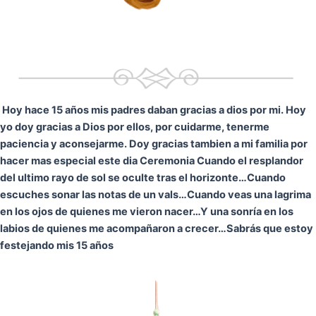
Hoy hace 15 años mis padres daban gracias a dios por mi. Hoy
yo doy gracias a Dios por ellos, por cuidarme, tenerme
paciencia y aconsejarme. Doy gracias tambien a mi familia por
hacer mas especial este dia Ceremonia
Cuando el resplandor
del ultimo rayo de sol se oculte tras el horizonte…
Cuando
escuches sonar las notas de un vals…
Cuando veas una lagrima
en los ojos de quienes me vieron nacer…
Y una sonría en los
labios de quienes me acompañaron a crecer…
Sabrás que estoy
festejando mis 15 años