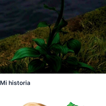
Mi historia