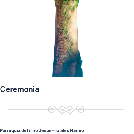
Ceremonia
Parroquia del niño Jesús
– Ipiales Nariño