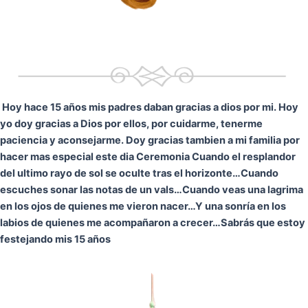
Hoy hace 15 años mis padres daban gracias a dios por mi. Hoy
yo doy gracias a Dios por ellos, por cuidarme, tenerme
paciencia y aconsejarme. Doy gracias tambien a mi familia por
hacer mas especial este dia Ceremonia
Cuando el resplandor
del ultimo rayo de sol se oculte tras el horizonte…
Cuando
escuches sonar las notas de un vals…
Cuando veas una lagrima
en los ojos de quienes me vieron nacer…
Y una sonría en los
labios de quienes me acompañaron a crecer…
Sabrás que estoy
festejando mis 15 años