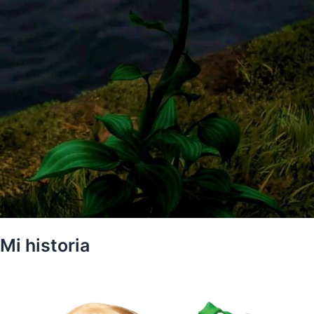
Mi historia