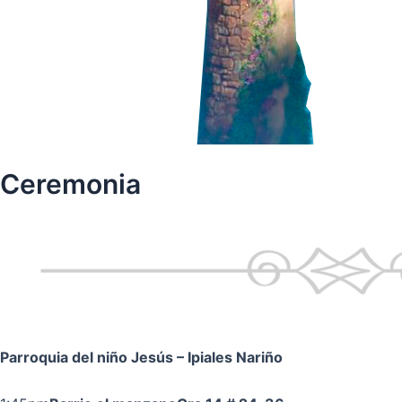
Ceremonia
Parroquia del niño Jesús
– Ipiales Nariño