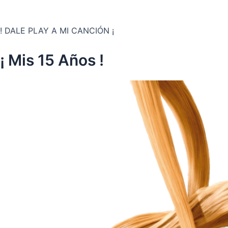
! DALE PLAY A MI CANCIÓN ¡
¡ Mis 15 Años !