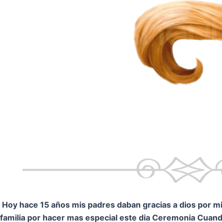
Hoy hace 15 años mis padres daban gracias a dios por mi.
familia por hacer mas especial este dia Ceremonia
Cuando