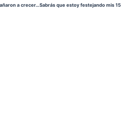
pañaron a crecer…
Sabrás que estoy festejando mis 15