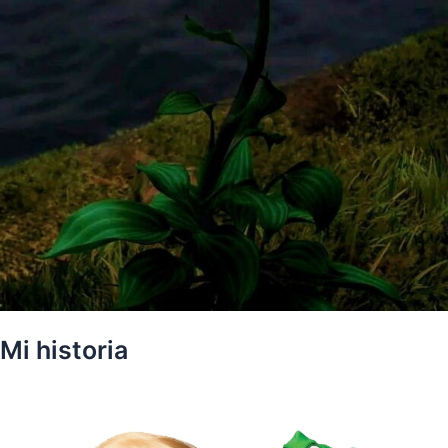
Mi historia