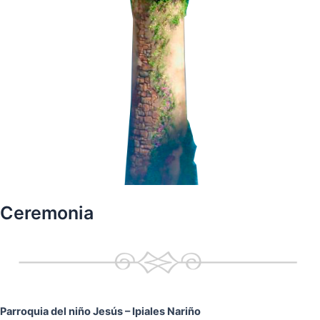
Ceremonia
Parroquia del niño Jesús
– Ipiales Nariño