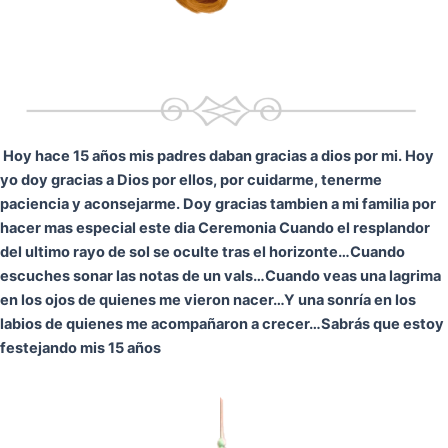
Hoy hace 15 años mis padres daban gracias a dios por mi. Hoy
yo doy gracias a Dios por ellos, por cuidarme, tenerme
paciencia y aconsejarme. Doy gracias tambien a mi familia por
hacer mas especial este dia Ceremonia
Cuando el resplandor
del ultimo rayo de sol se oculte tras el horizonte…
Cuando
escuches sonar las notas de un vals…
Cuando veas una lagrima
en los ojos de quienes me vieron nacer…
Y una sonría en los
labios de quienes me acompañaron a crecer…
Sabrás que estoy
festejando mis 15 años