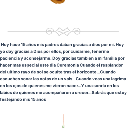
Hoy hace 15 años mis padres daban gracias a dios por mi. Hoy
yo doy gracias a Dios por ellos, por cuidarme, tenerme
paciencia y aconsejarme. Doy gracias tambien a mi familia por
hacer mas especial este dia Ceremonia
Cuando el resplandor
del ultimo rayo de sol se oculte tras el horizonte…
Cuando
escuches sonar las notas de un vals…
Cuando veas una lagrima
en los ojos de quienes me vieron nacer…
Y una sonría en los
labios de quienes me acompañaron a crecer…
Sabrás que estoy
festejando mis 15 años