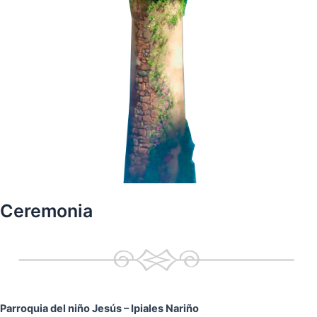
Ceremonia
Parroquia del niño Jesús
– Ipiales Nariño