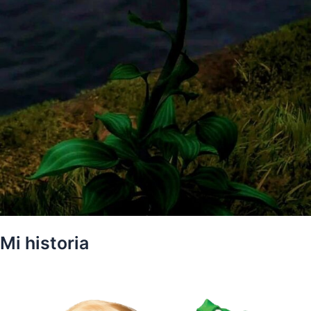
Mi historia