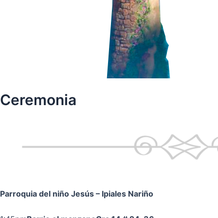
Ceremonia
Parroquia del niño Jesús
– Ipiales Nariño