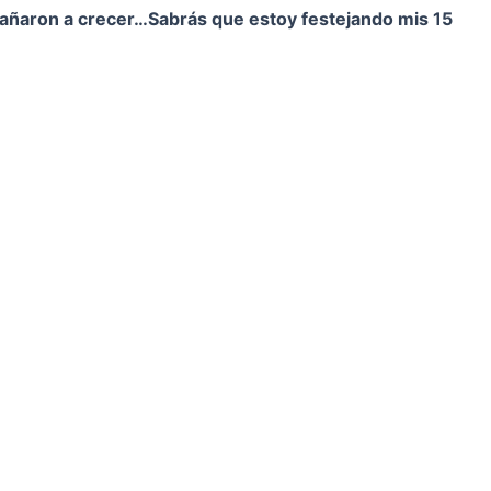
pañaron a crecer…
Sabrás que estoy festejando mis 15