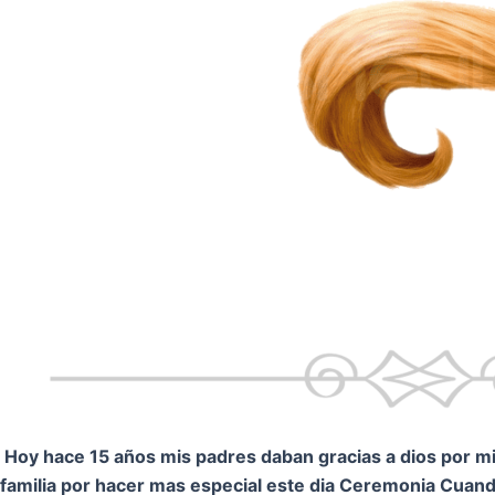
Hoy hace 15 años mis padres daban gracias a dios por mi.
familia por hacer mas especial este dia Ceremonia
Cuando